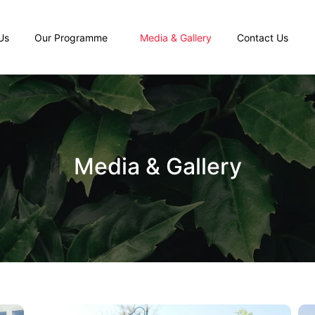
Us
Our Programme
Media & Gallery
Contact Us
Media & Gallery