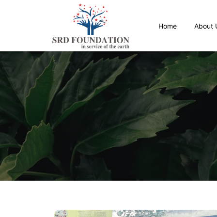
Home
About 