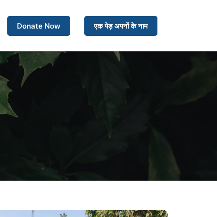
Donate Now
एक पेड़ अपनों के नाम