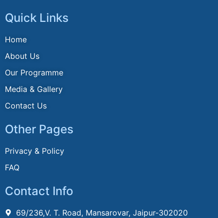
Quick Links
Home
About Us
Our Programme
Media & Gallery
Contact Us
Other Pages
Privacy & Policy
FAQ
Contact Info
69/236,V. T. Road, Mansarovar, Jaipur-302020