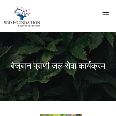
बेजुबान प्राणी जल सेवा कार्यक्रम