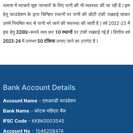
तलाश में भटकते मूक जानवरों के लिए पानी की भी व्यवस्था की जा रही है l इस
हेतु फाउंडेशन के द्वारा चिन्हित स्थानों पर पानी की छोटी टंकी रखवाई जाकर
उनमें नियमित रूप से पानी भरे जाने की व्यवस्था की जाती है | वर्ष 2022-23 में
इस हेतु
3200/-
रूपये व्यय कर
10 स्थानों
पर टंकी रखवाई गई है l वित्तीय वर्ष
2023-24
में लगभग
50 टंकिया
लगाए जाने का टारगेट है l
Bank Account Details
Account Name
- एसआरडी फाउंडेशन
Bank Name
- कोटक महिंद्रा बैंक
IFSC Code
- KKBK0003545
Account No
- 1046208474