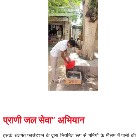
प्राणी जल सेवा” अभियान
इसके अंतर्गत फाउंडेशन के द्वारा नियमित रूप से गर्मियों के मौसम में पानी की